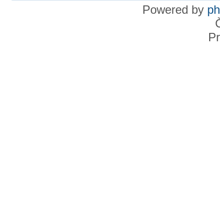
Powered by
p
Pr