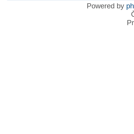
Powered by
p
Pr