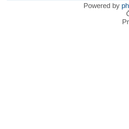
Powered by
p
Pr