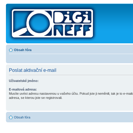
Obsah fóra
Poslat aktivační e-mail
Uživatelské jméno:
E-mailová adresa:
Musíte uvést adresu nastavenou u vašeho účtu. Pokud jste ji neměnili, tak je to e-mail
adresa, se kterou jste se registrovali.
Obsah fóra