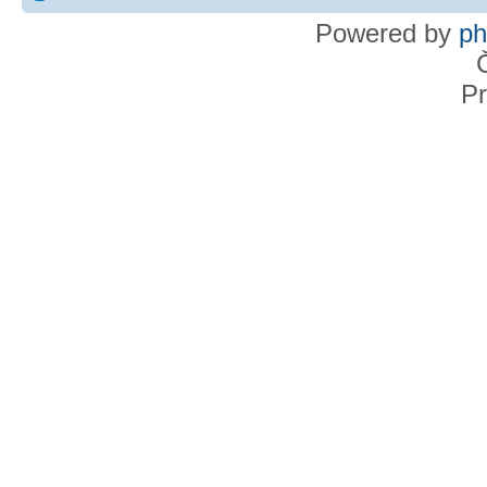
Powered by
p
Pr