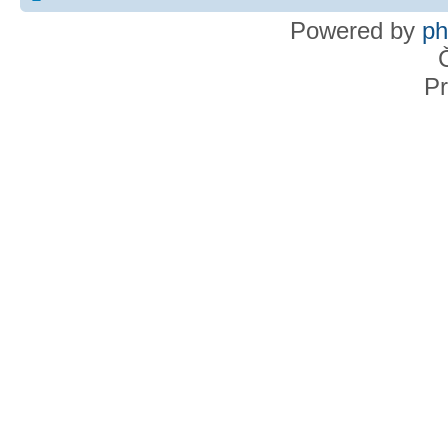
Powered by
p
Pr