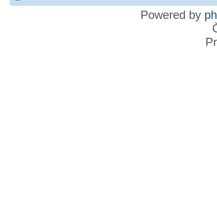
Powered by
p
Pr