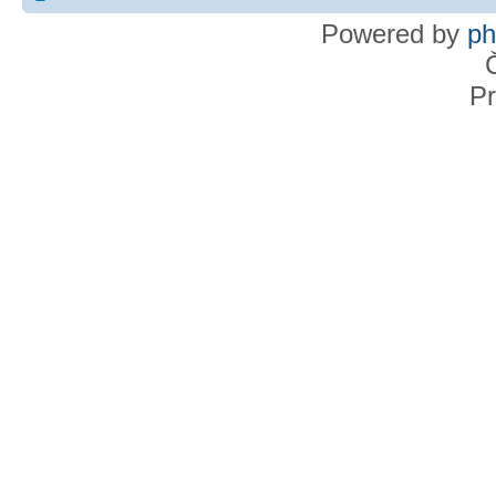
Powered by
p
Pr