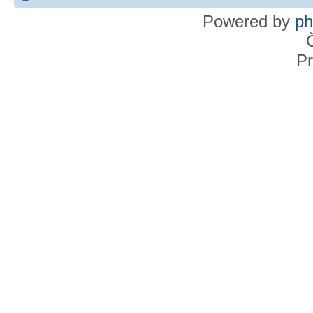
Powered by
p
Pr