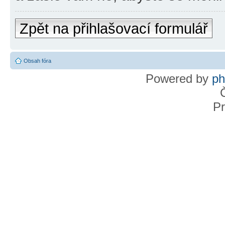
Zpět na přihlašovací formulář
Obsah fóra
Powered by
p
Pr