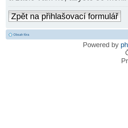
Zpět na přihlašovací formulář
Obsah fóra
Powered by
p
Pr