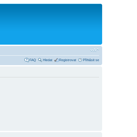
FAQ
Hledat
Registrovat
Přihlásit se