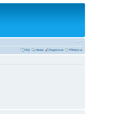
FAQ
Hledat
Registrovat
Přihlásit se