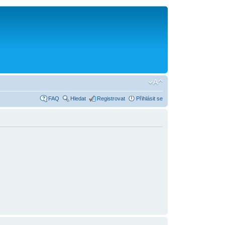
FAQ
Hledat
Registrovat
Přihlásit se