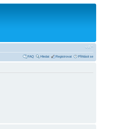
FAQ
Hledat
Registrovat
Přihlásit se