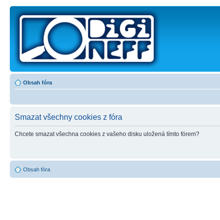
Obsah fóra
Smazat všechny cookies z fóra
Chcete smazat všechna cookies z vašeho disku uložená tímto fórem?
Obsah fóra