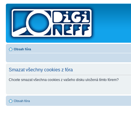
Obsah fóra
Smazat všechny cookies z fóra
Chcete smazat všechna cookies z vašeho disku uložená tímto fórem?
Obsah fóra