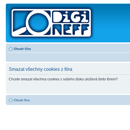
Obsah fóra
Smazat všechny cookies z fóra
Chcete smazat všechna cookies z vašeho disku uložená tímto fórem?
Obsah fóra