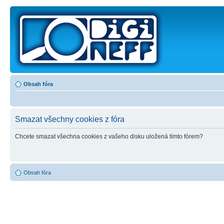
Obsah fóra
Smazat všechny cookies z fóra
Chcete smazat všechna cookies z vašeho disku uložená tímto fórem?
Obsah fóra