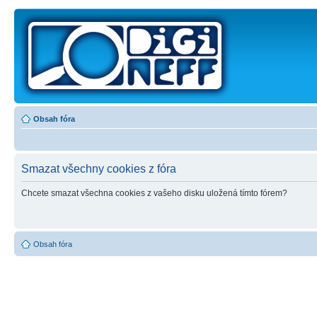
Obsah fóra
Smazat všechny cookies z fóra
Chcete smazat všechna cookies z vašeho disku uložená tímto fórem?
Obsah fóra