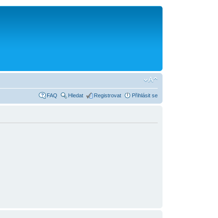
FAQ
Hledat
Registrovat
Přihlásit se