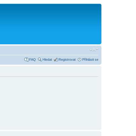
FAQ
Hledat
Registrovat
Přihlásit se