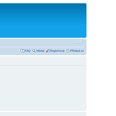
FAQ
Hledat
Registrovat
Přihlásit se