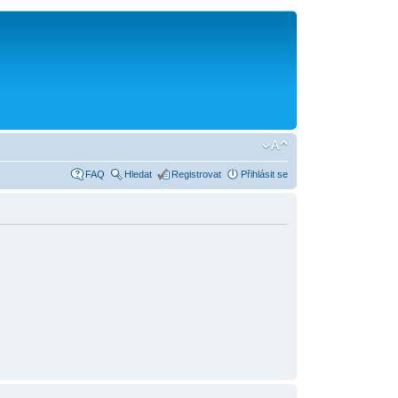
FAQ
Hledat
Registrovat
Přihlásit se