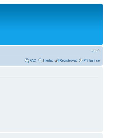
FAQ
Hledat
Registrovat
Přihlásit se