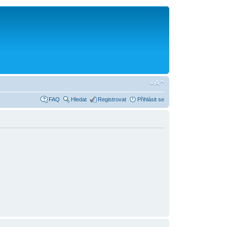
FAQ
Hledat
Registrovat
Přihlásit se