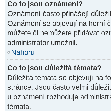
Co to jsou oznámení?
Oznámení často přinášejí důležité
Oznámení se objevují na horní č
můžete či nemůžete přidávat ozn
administrátor umožnil.
Nahoru
Co to jsou důležitá témata?
Důležitá témata se objevují na 
stránce. Jsou často velmi důležit
u oznámení rozhoduje administrát
témata.