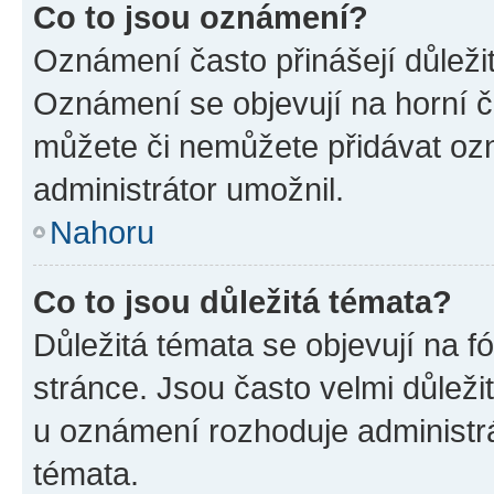
Co to jsou oznámení?
Oznámení často přinášejí důležité
Oznámení se objevují na horní č
můžete či nemůžete přidávat ozn
administrátor umožnil.
Nahoru
Co to jsou důležitá témata?
Důležitá témata se objevují na 
stránce. Jsou často velmi důležit
u oznámení rozhoduje administrát
témata.