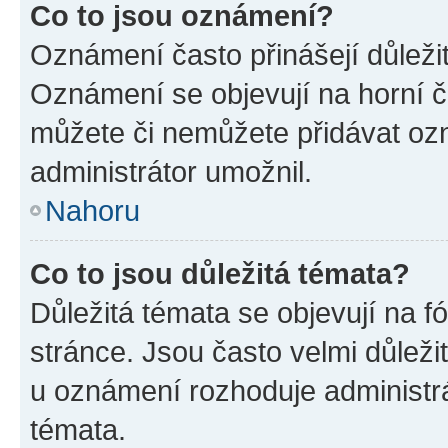
Co to jsou oznámení?
Oznámení často přinášejí důležité
Oznámení se objevují na horní č
můžete či nemůžete přidávat ozn
administrátor umožnil.
Nahoru
Co to jsou důležitá témata?
Důležitá témata se objevují na 
stránce. Jsou často velmi důležit
u oznámení rozhoduje administrát
témata.