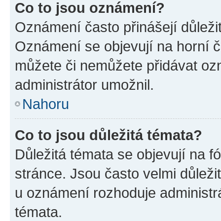
Co to jsou oznámení?
Oznámení často přinášejí důležité
Oznámení se objevují na horní č
můžete či nemůžete přidávat ozn
administrátor umožnil.
Nahoru
Co to jsou důležitá témata?
Důležitá témata se objevují na 
stránce. Jsou často velmi důležit
u oznámení rozhoduje administrát
témata.