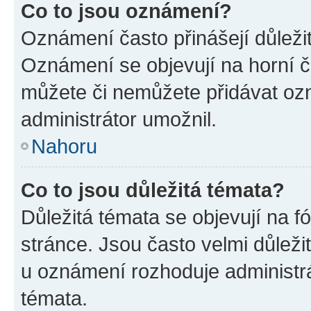
Co to jsou oznámení?
Oznámení často přinášejí důležité
Oznámení se objevují na horní č
můžete či nemůžete přidávat ozn
administrátor umožnil.
Nahoru
Co to jsou důležitá témata?
Důležitá témata se objevují na 
stránce. Jsou často velmi důležit
u oznámení rozhoduje administrát
témata.