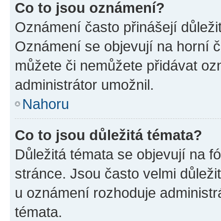
Co to jsou oznámení?
Oznámení často přinášejí důležité
Oznámení se objevují na horní č
můžete či nemůžete přidávat ozn
administrátor umožnil.
Nahoru
Co to jsou důležitá témata?
Důležitá témata se objevují na 
stránce. Jsou často velmi důležit
u oznámení rozhoduje administrát
témata.