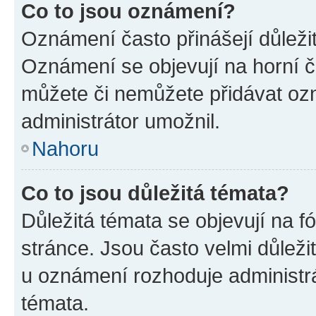
Co to jsou oznámení?
Oznámení často přinášejí důležité
Oznámení se objevují na horní č
můžete či nemůžete přidávat ozn
administrátor umožnil.
Nahoru
Co to jsou důležitá témata?
Důležitá témata se objevují na 
stránce. Jsou často velmi důležit
u oznámení rozhoduje administrát
témata.