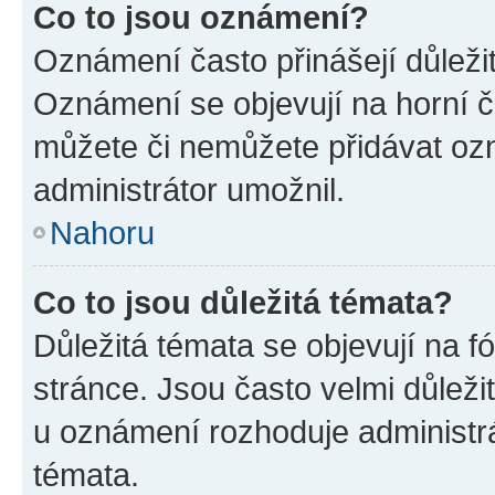
Co to jsou oznámení?
Oznámení často přinášejí důležité
Oznámení se objevují na horní č
můžete či nemůžete přidávat ozn
administrátor umožnil.
Nahoru
Co to jsou důležitá témata?
Důležitá témata se objevují na 
stránce. Jsou často velmi důležit
u oznámení rozhoduje administrát
témata.