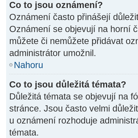
Co to jsou oznámení?
Oznámení často přinášejí důležité
Oznámení se objevují na horní č
můžete či nemůžete přidávat ozn
administrátor umožnil.
Nahoru
Co to jsou důležitá témata?
Důležitá témata se objevují na 
stránce. Jsou často velmi důležit
u oznámení rozhoduje administrát
témata.