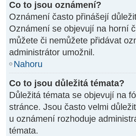
Co to jsou oznámení?
Oznámení často přinášejí důležité
Oznámení se objevují na horní č
můžete či nemůžete přidávat ozn
administrátor umožnil.
Nahoru
Co to jsou důležitá témata?
Důležitá témata se objevují na 
stránce. Jsou často velmi důležit
u oznámení rozhoduje administrát
témata.