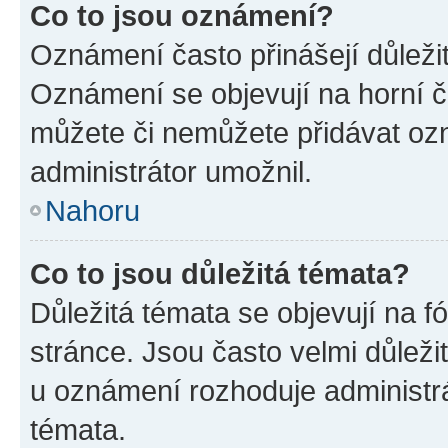
Co to jsou oznámení?
Oznámení často přinášejí důležité
Oznámení se objevují na horní č
můžete či nemůžete přidávat ozn
administrátor umožnil.
Nahoru
Co to jsou důležitá témata?
Důležitá témata se objevují na 
stránce. Jsou často velmi důležit
u oznámení rozhoduje administrát
témata.