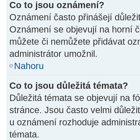
Co to jsou oznámení?
Oznámení často přinášejí důležité
Oznámení se objevují na horní č
můžete či nemůžete přidávat ozn
administrátor umožnil.
Nahoru
Co to jsou důležitá témata?
Důležitá témata se objevují na 
stránce. Jsou často velmi důležit
u oznámení rozhoduje administrát
témata.