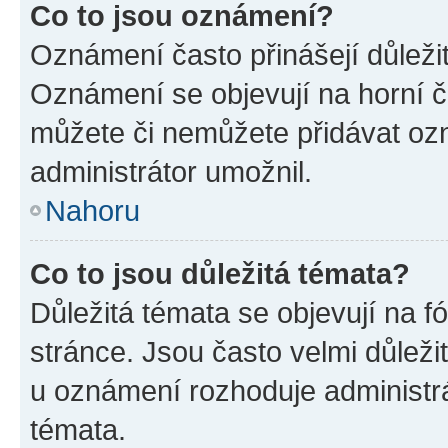
Co to jsou oznámení?
Oznámení často přinášejí důležité
Oznámení se objevují na horní č
můžete či nemůžete přidávat ozn
administrátor umožnil.
Nahoru
Co to jsou důležitá témata?
Důležitá témata se objevují na 
stránce. Jsou často velmi důležit
u oznámení rozhoduje administrát
témata.