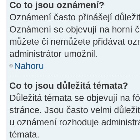
Co to jsou oznámení?
Oznámení často přinášejí důležité
Oznámení se objevují na horní č
můžete či nemůžete přidávat ozn
administrátor umožnil.
Nahoru
Co to jsou důležitá témata?
Důležitá témata se objevují na 
stránce. Jsou často velmi důležit
u oznámení rozhoduje administrát
témata.