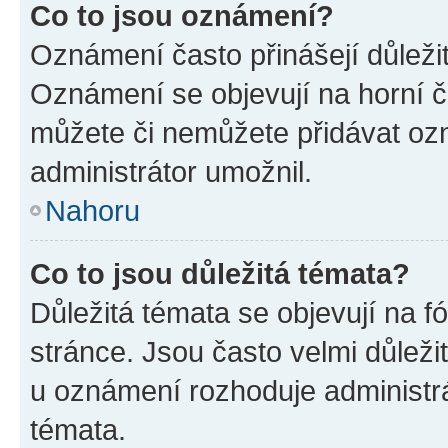
Co to jsou oznámení?
Oznámení často přinášejí důležité
Oznámení se objevují na horní č
můžete či nemůžete přidávat ozn
administrátor umožnil.
Nahoru
Co to jsou důležitá témata?
Důležitá témata se objevují na 
stránce. Jsou často velmi důležit
u oznámení rozhoduje administrát
témata.