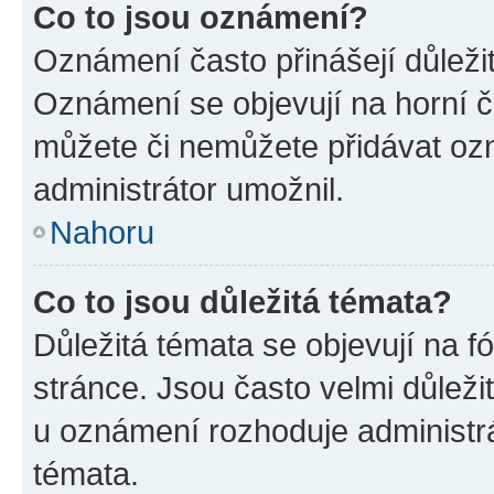
Co to jsou oznámení?
Oznámení často přinášejí důležité
Oznámení se objevují na horní č
můžete či nemůžete přidávat ozn
administrátor umožnil.
Nahoru
Co to jsou důležitá témata?
Důležitá témata se objevují na 
stránce. Jsou často velmi důležit
u oznámení rozhoduje administrát
témata.