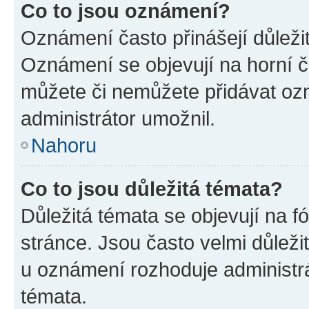
Co to jsou oznámení?
Oznámení často přinášejí důležité
Oznámení se objevují na horní č
můžete či nemůžete přidávat ozn
administrátor umožnil.
Nahoru
Co to jsou důležitá témata?
Důležitá témata se objevují na 
stránce. Jsou často velmi důležit
u oznámení rozhoduje administrát
témata.